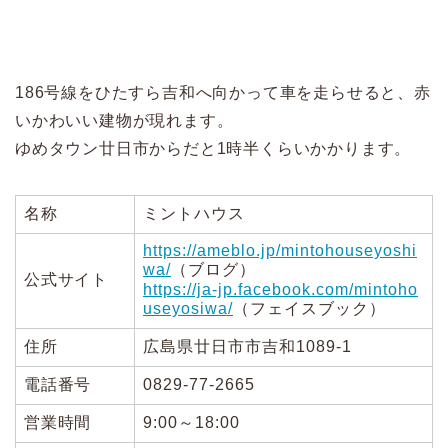
186号線をひたすら吉和へ向かって車を走らせると、赤
いかわいい建物が現れます。
ゆめタウン廿日市からだと1時半くらいかかります。
名称
ミントハウス
https://ameblo.jp/mintohouseyoshi
wa/
（ブログ）
公式サイト
https://ja-jp.facebook.com/mintoho
useyosiwa/
（フェイスブック）
住所
広島県廿日市市吉和1089-1
電話番号
0829-77-2665
営業時間
9:00～18:00