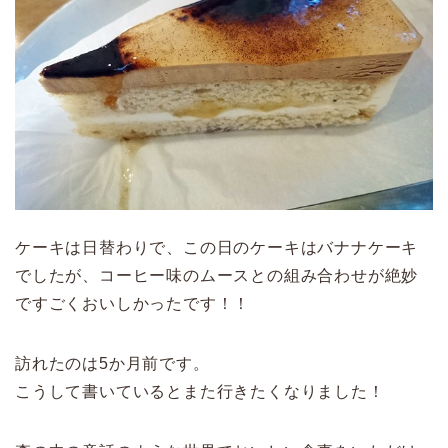
ケーキは日替わりで、この日のケーキはバナナケーキ
でしたが、コーヒー味のムースとの組み合わせが絶妙
ですごくおいしかったです！！
訪れたのは5か月前です。
こうして書いているとまた行きたくなりました！