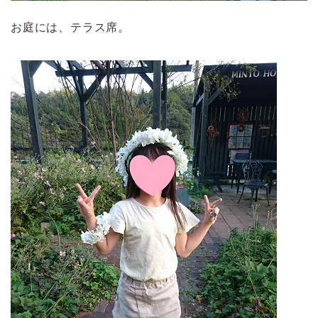
お庭には、テラス席。