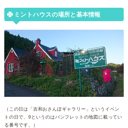
ミントハウスの場所と基本情報
（この日は「吉和おさんぽギャラリー」というイベン
トの日で、9というのはパンフレットの地図に載ってい
る番号です。）