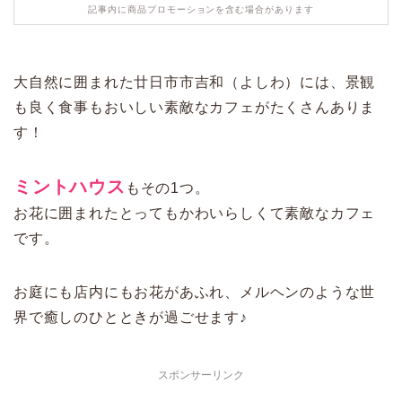
記事内に商品プロモーションを含む場合があります
大自然に囲まれた廿日市市吉和（よしわ）には、景観
も良く食事もおいしい素敵なカフェがたくさんありま
す！
ミントハウス
もその1つ。
お花に囲まれたとってもかわいらしくて素敵なカフェ
です。
お庭にも店内にもお花があふれ、メルヘンのような世
界で癒しのひとときが過ごせます♪
スポンサーリンク