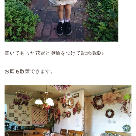
置いてあった花冠と腕輪をつけて記念撮影♪
お庭も散策できます。