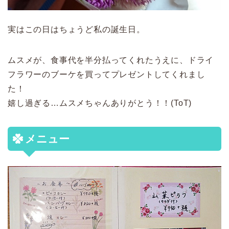
実はこの日はちょうど私の誕生日。
ムスメが、食事代を半分払ってくれたうえに、ドライ
フラワーのブーケを買ってプレゼントしてくれまし
た！
嬉し過ぎる…ムスメちゃんありがとう！！(ToT)
メニュー