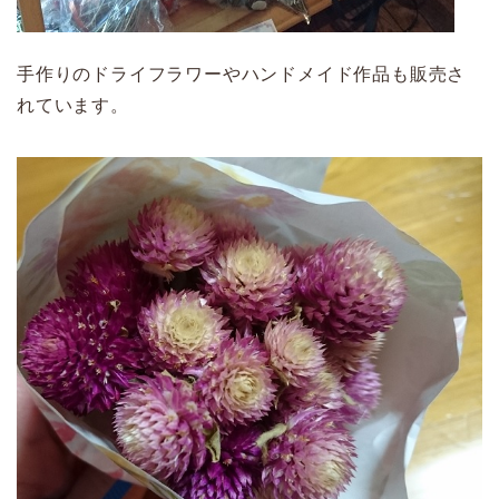
手作りのドライフラワーやハンドメイド作品も販売さ
れています。