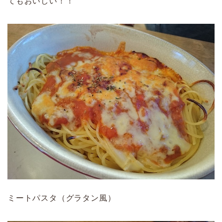
てもおいしい！！
ミートパスタ（グラタン風）