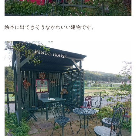
絵本に出てきそうなかわいい建物です。