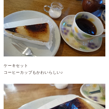
ケーキセット
コーヒーカップもかわいらしい♪