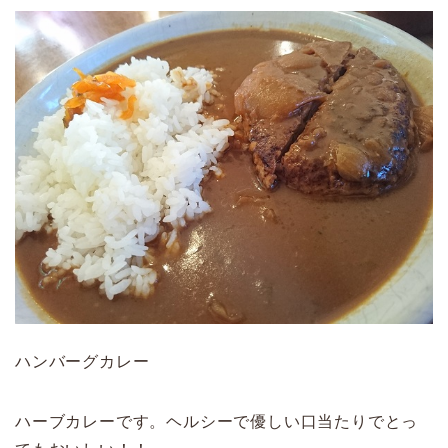
ハンバーグカレー
ハーブカレーです。ヘルシーで優しい口当たりでとっ