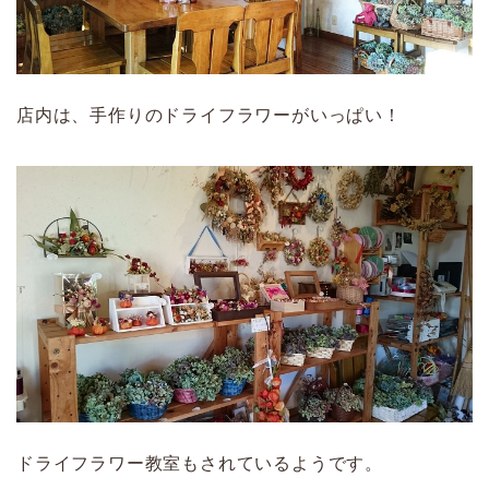
店内は、手作りのドライフラワーがいっぱい！
ドライフラワー教室もされているようです。