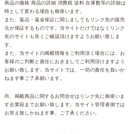
商品の価格 商品の詳細 消費税 送料 在庫数等の詳細は
時として変わる場合も御座います。
また、返品・返金保証に関しましてもリンク先の販売
元が保証するものです。当サイトだけではなくリンク
先のサイトも良くご確認頂けますようお願い致しま
す。
また、当サイトの掲載情報をご利用頂く場合には、お
客様のご判断と責任におきましてご利用頂けますよう
お願い致します。当サイトでは、一切の責任を負いか
ねます事ご了承願います。
尚、掲載商品に関するお問合せはリンク先に御座いま
す企業宛までお願い致します。当サイト管理者側では
お答え致しかねます事、ご了承ください。