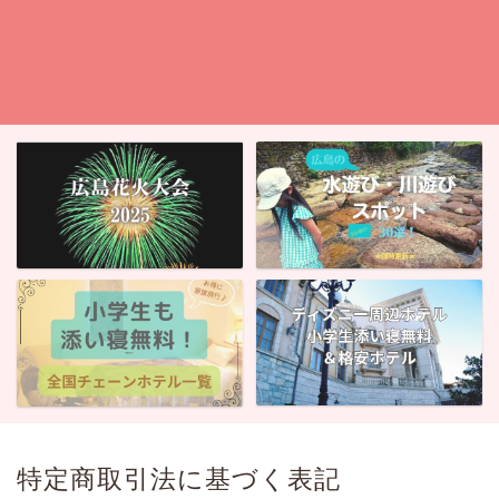
特定商取引法に基づく表記