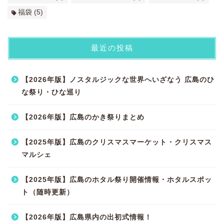
福袋
(5)
最近の投稿
【2026年版】ノスタルジックな世界へいざなう 広島のひ
な祭り・ひな巡り
【2026年版】広島のかき祭りまとめ
【2025年版】広島のクリスマスマーケット・クリスマス
マルシェ
【2025年版】広島のホタル祭り開催情報・ホタルスポッ
ト（随時更新）
【2026年版】広島県内の出初式情報！