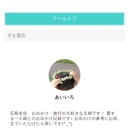
アーカイブ
あいいろ
広島在住、お出かけ・旅行が大好きな主婦です！ 愛す
る一人娘とのお出かけ記録です♪ お出かけの参考にお役
立ていただけたら幸いです(^_^)