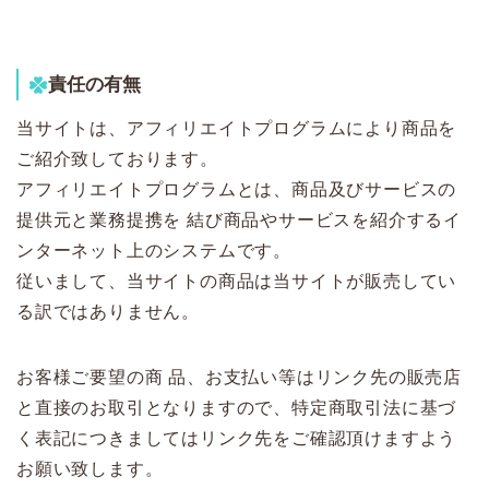
責任の有無
当サイトは、アフィリエイトプログラムにより商品を
ご紹介致しております。
アフィリエイトプログラムとは、商品及びサービスの
提供元と業務提携を 結び商品やサービスを紹介するイ
ンターネット上のシステムです。
従いまして、当サイトの商品は当サイトが販売してい
る訳ではありません。
お客様ご要望の商 品、お支払い等はリンク先の販売店
と直接のお取引となりますので、特定商取引法に基づ
く表記につきましてはリンク先をご確認頂けますよう
お願い致します。