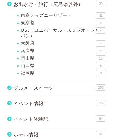
お出かけ・旅行（広島県以外）
39
東京ディズニーリゾート
11
東京都
2
USJ（ユニバーサル・スタジオ・ジャ
4
パン）
大阪府
4
兵庫県
2
岡山県
12
山口県
5
福岡県
3
グルメ・スイーツ
256
イベント情報
127
イベント体験記
64
ホテル情報
37