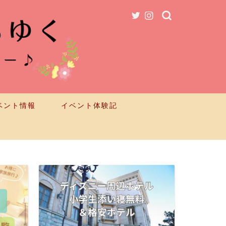
ベント情報
イベント体験記