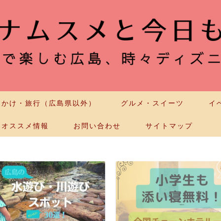
出かけ・旅行（広島県以外）
グルメ・スイーツ
イ
オススメ情報
お問い合わせ
サイトマップ