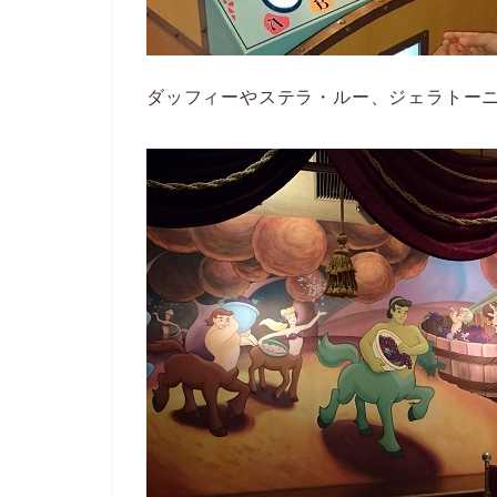
ダッフィーやステラ・ルー、ジェラトー