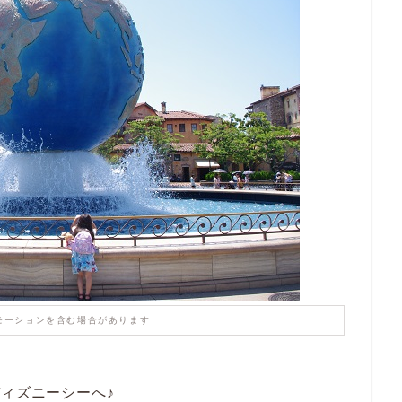
モーションを含む場合があります
ディズニーシーへ♪