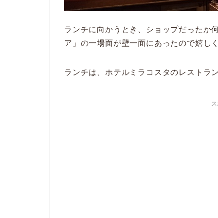
ランチに向かうとき、ショップだったか
ア」の一場面が壁一面にあったので嬉しく
ランチは、ホテルミラコスタのレストラ
ス