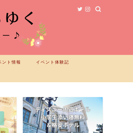
ベント情報
イベント体験記