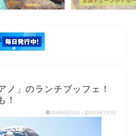
アノ」のランチブッフェ！
も！
2018年5月31日
/
2019年7月3日