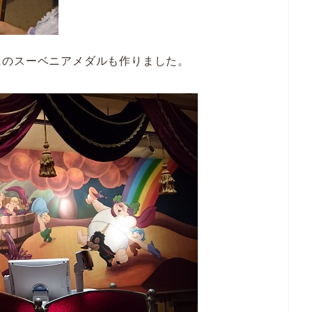
ニのスーベニアメダルも作りました。