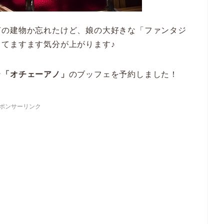
何の建物か忘れたけど、娘の大好きな「ファンタジ
てますます気分が上がります♪
ン
「オチェーアノ」
のブッフェを予約しました！
ポンサーリンク