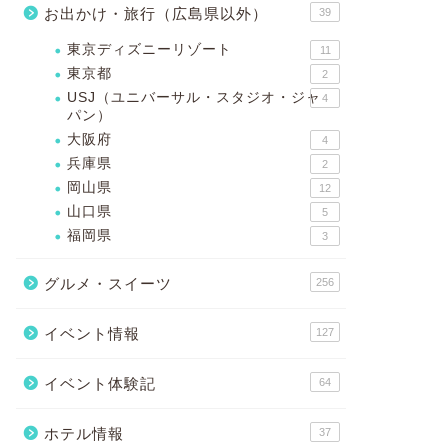
お出かけ・旅行（広島県以外）
39
東京ディズニーリゾート
11
東京都
2
USJ（ユニバーサル・スタジオ・ジャ
4
パン）
大阪府
4
兵庫県
2
岡山県
12
山口県
5
福岡県
3
グルメ・スイーツ
256
イベント情報
127
イベント体験記
64
ホテル情報
37