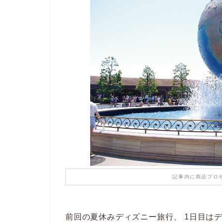
記事内に商品プロ
前回の夏休みディズニー旅行、 1日目は