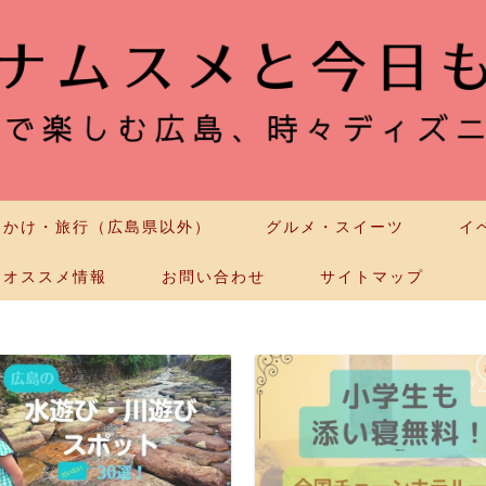
出かけ・旅行（広島県以外）
グルメ・スイーツ
イ
オススメ情報
お問い合わせ
サイトマップ