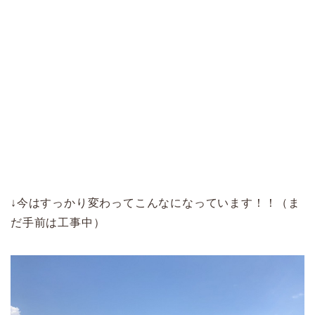
↓今はすっかり変わってこんなになっています！！（ま
だ手前は工事中）