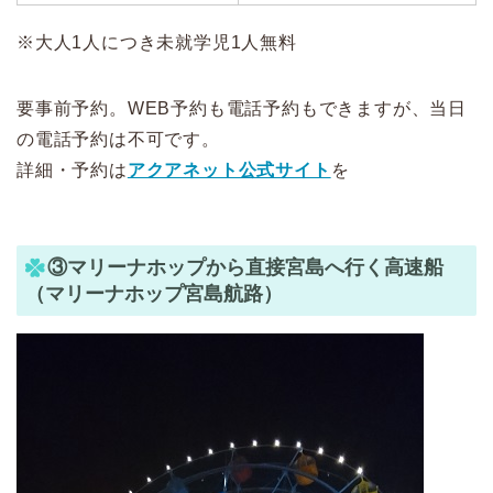
※大人1人につき未就学児1人無料
要事前予約。WEB予約も電話予約もできますが、当日
の電話予約は不可です。
詳細・予約は
アクアネット公式サイト
を
③マリーナホップから直接宮島へ行く高速船
（マリーナホップ宮島航路）