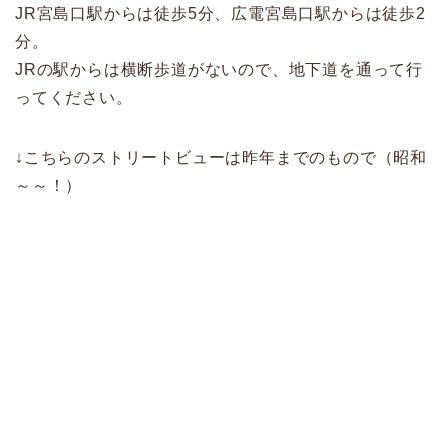
JR宮島口駅からは徒歩5分、広電宮島口駅からは徒歩2
分。
JRの駅からは横断歩道がないので、地下道を通って行
ってください。
↓こちらのストリートビューは昨年までのもので（昭和
～～！）