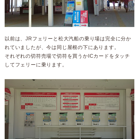
以前は、JRフェリーと松大汽船の乗り場は完全に分か
れていましたが、今は同じ屋根の下にあります。
それぞれの切符売場で切符を買うかICカードをタッチ
してフェリーに乗ります。