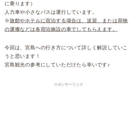
に乗ります）
人力車や小さなバスは運行しています。
※
旅館やホテルに宿泊する場合は、送迎、または荷物
の運搬などは各宿泊施設の車でしてもらえます。
今回は、宮島への行き方について詳しく解説していこ
うと思います！
宮島観光の参考にしていただけたら幸いです♪
スポンサーリンク