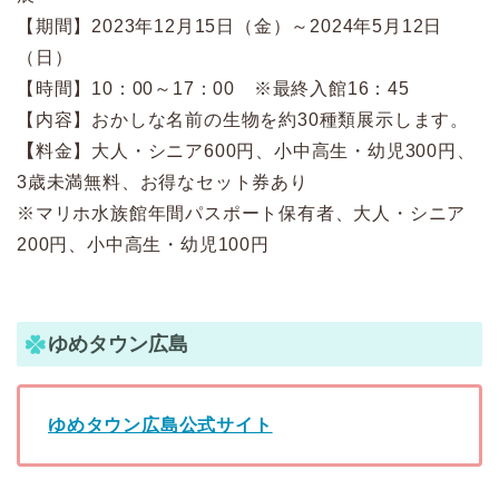
【期間】2023年12月15日（金）～2024年5月12日
（日）
【時間】10：00～17：00 ※最終入館16：45
【内容】おかしな名前の生物を約30種類展示します。
【
料金】大人・シニア600円、小中高生・幼児300円、
3歳未満無料、お得なセット券あり
※マリホ水族館年間パスポート保有者、大人・シニア
200円、小中高生・幼児100円
ゆめタウン広島
ゆめタウン広島公式サイト