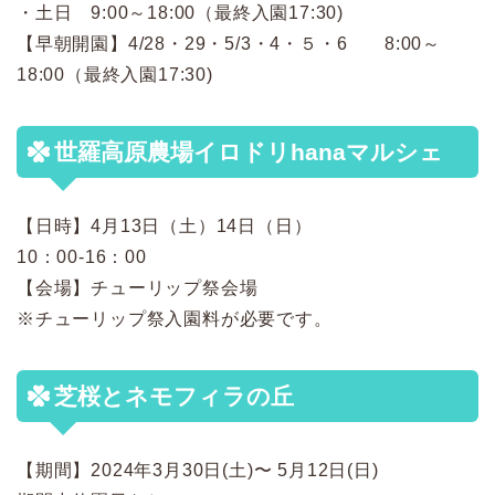
・土日 9:00～18:00（最終入園17:30)
【早朝開園】4/28・29・5/3・4・５・6 8:00～
18:00（最終入園17:30)
世羅高原農場イロドリhanaマルシェ
【日時】4月13日（土）14日（日）
10：00-16：00
【会場】チューリップ祭会場
※チューリップ祭入園料が必要です。
芝桜とネモフィラの丘
【期間】2024年3月30日(土)〜 5月12日(日)