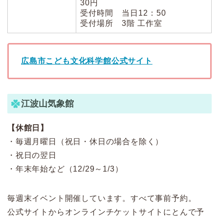
30円
受付時間 当日12：50
受付場所 3階 工作室
広島市こども文化科学館公式サイト
江波山気象館
【休館日】
・毎週月曜日（祝日・休日の場合を除く）
・祝日の翌日
・年末年始など（12/29～1/3）
毎週末イベント開催しています。すべて事前予約。
公式サイトからオンラインチケットサイトにとんで予