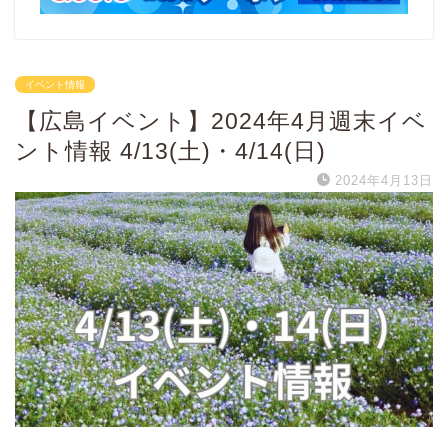
イベント情報
【広島イベント】2024年4月週末イベ
ント情報 4/13(土)・4/14(日)
2024年4月13日