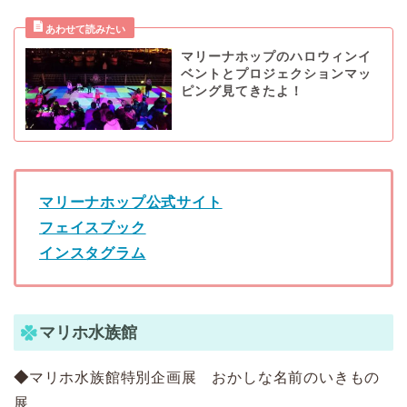
マリーナホップのハロウィンイ
ベントとプロジェクションマッ
ピング見てきたよ！
マリーナホップ公式サイト
フェイスブック
インスタグラム
マリホ水族館
◆
マリホ水族館特別企画展 おかしな名前のいきもの
展