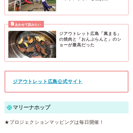
ジアウトレット広島「萬まる」
の焼肉と「おんぷらんと」のシ
ョーが最高だった
ジアウトレット広島公式サイト
マリーナホップ
★プロジェクションマッピングは毎日開催！