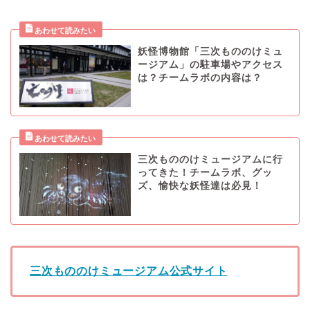
妖怪博物館「三次もののけミュ
ージアム」の駐車場やアクセス
は？チームラボの内容は？
三次もののけミュージアムに行
ってきた！チームラボ、グッ
ズ、愉快な妖怪達は必見！
三次もののけミュージアム公式サイト