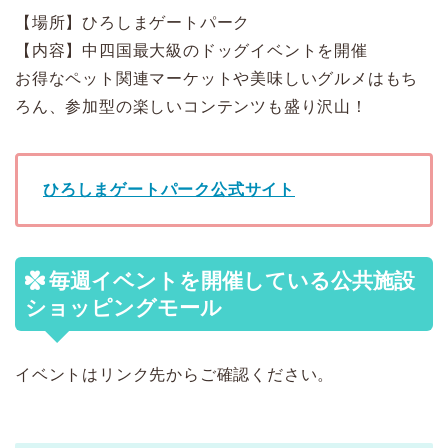
【場所】ひろしまゲートパーク
【内容】中四国最大級のドッグイベントを開催
お得なペット関連マーケットや美味しいグルメはもち
ろん、参加型の楽しいコンテンツも盛り沢山！
ひろしまゲートパーク公式サイト
毎週イベントを開催している公共施設
ショッピングモール
イベントはリンク先からご確認ください。