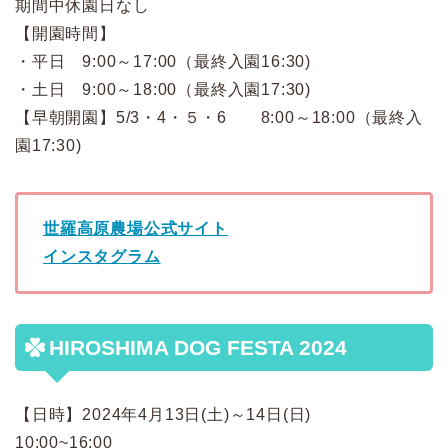
期間中
休園日なし
【開園時間
】
・平日 9:00～17:00（最終入園16:30)
・土日 9:00～18:00（最終入園17:30)
【早朝開園】5/3・4・５・6 8:00～18:00（最終入
園17:30)
世羅高原農場公式サイト
インスタグラム
HIROSHIMA DOG FESTA 2024
【日時】2024年4月13日(土)～14日(日)
10:00~16:00