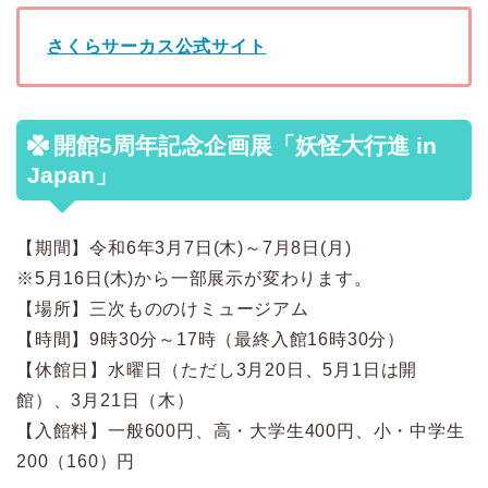
さくらサーカス公式サイト
開館5周年記念企画展「妖怪大行進 in
Japan」
【期間】令和6年3月7日(木)～7月8日(月)
※5月16日(木)から一部展示が変わります。
【場所】三次もののけミュージアム
【時間】
9時30分～17時（最終入館16時30分）
【
休館日】水曜日（ただし3月20日、5月1日は開
館）、3月21日（木）
【
入館料】一般600円、
高・大学生400円、小・中学生
200（160）円