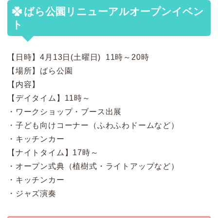
ばら公園リニューアルオープンイベン
ト
【日時】4月13日(土曜日) 11時～20時
【場所】ばら公園
【内容】
【デイタイム】11時～
・ワークショップ・ブース出展
・子ども向けコーナー（ふわふわドームなど）
・キッチンカー
【ナイトタイム】17時～
・オープン式典（植樹式・ライトアップなど）
・キッチンカー
・ジャズ演奏