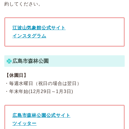
約してください。
江波山気象館公式サイト
インスタグラム
広島市森林公園
【休園日】
・毎週水曜日（祝日の場合は翌日）
・年末年始(12月29日～1月3日)
広島市森林公園公式サイト
ツイッター