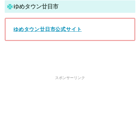
ゆめタウン廿日市
ゆめタウン廿日市公式サイト
スポンサーリンク