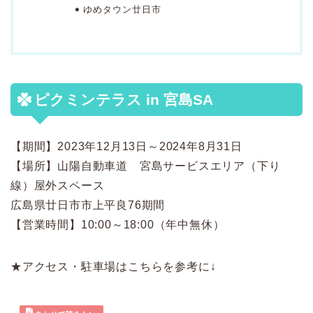
ゆめタウン廿日市
ピクミンテラス in 宮島SA
【期間】
2023年12月13日～2024年8月31日
【場所】山陽自動車道 宮島サービスエリア（下り
線）屋外スペース
広島県廿日市市上平良76期間
【営業時間】10:00～18:00（年中無休）
★アクセス・駐車場はこちらを参考に↓