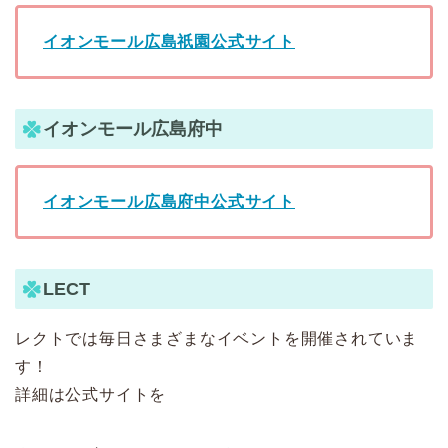
イオンモール広島祇園公式サイト
イオンモール広島府中
イオンモール広島府中公式サイト
LECT
レクトでは毎日さまざまなイベントを開催されていま
す！
詳細は公式サイトを