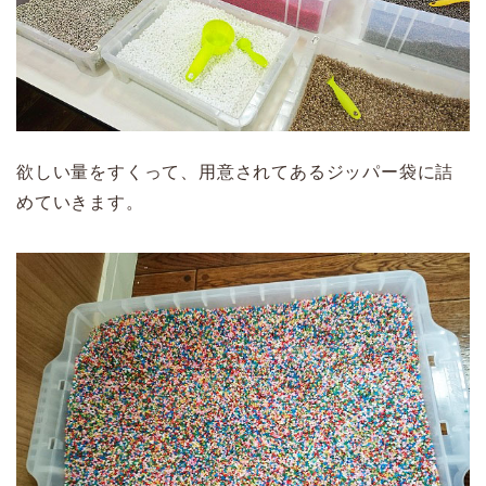
欲しい量をすくって、用意されてあるジッパー袋に詰
めていきます。