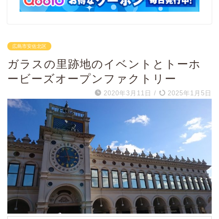
広島市安佐北区
ガラスの里跡地のイベントとトーホ
ービーズオープンファクトリー
2020年3月11日
/
2025年1月5日