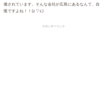
価されています。そんな会社が広島にあるなんて、自
慢ですよね！！(≧▽≦)
スポンサーリンク