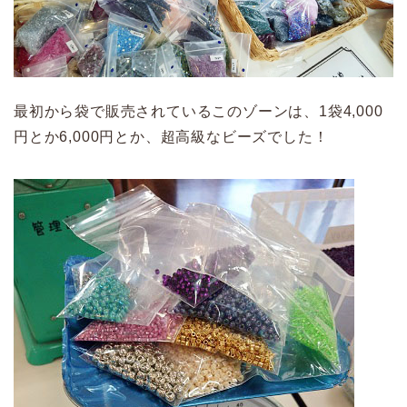
最初から袋で販売されているこのゾーンは、1袋4,000
円とか6,000円とか、超高級なビーズでした！