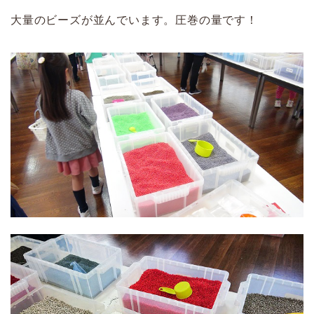
大量のビーズが並んでいます。圧巻の量です！