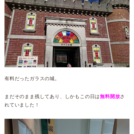
有料だったガラスの城。
まだそのまま残してあり、しかもこの日は
無料開放
さ
れていました！