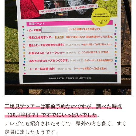
工場見学ツアーは事前予約なのですが、調べた時点
（10月半ば？）ですでにいっぱいでした
。
テレビでも紹介されたそうで、県外の方も多く、すぐ
定員に達したようです。