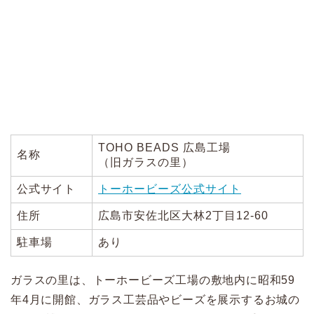
TOHO BEADS 広島工場
名称
（旧ガラスの里）
公式サイト
トーホービーズ公式サイト
住所
広島市安佐北区大林2丁目12-60
駐車場
あり
ガラスの里は、トーホービーズ工場の敷地内に昭和59
年4月に開館、ガラス工芸品やビーズを展示するお城の