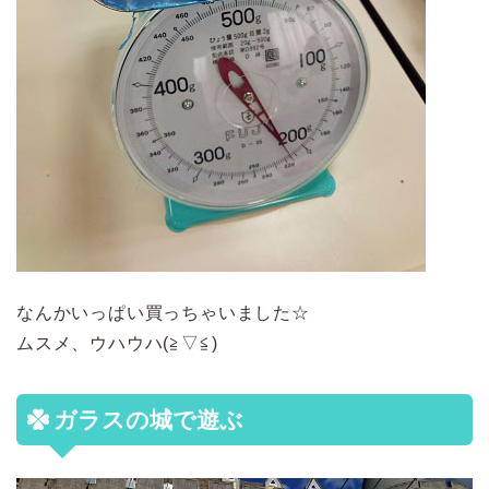
なんかいっぱい買っちゃいました☆
ムスメ、ウハウハ(≧▽≦)
ガラスの城で遊ぶ