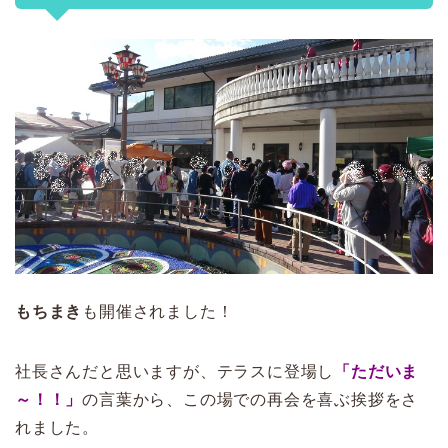
もちまき
も開催されました！
社長さんだと思いますが、テラスに登場し
「ただいま
～！！」
の言葉から、この場での再会を喜ぶ挨拶をさ
れました。