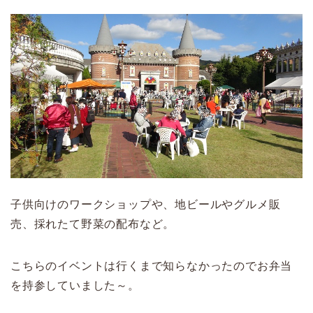
子供向けのワークショップや、地ビールやグルメ販
売、採れたて野菜の配布など。
こちらのイベントは行くまで知らなかったのでお弁当
を持参していました～。