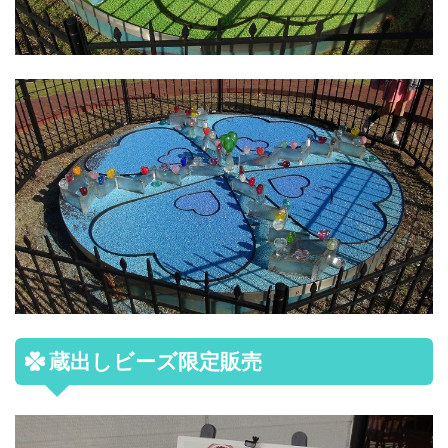
蔵出しビーズ限定販売