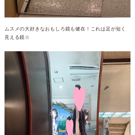
ムスメの大好きなおもしろ鏡も健在！これは足が短く
見える鏡☆