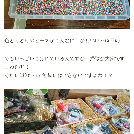
色とりどりのビーズがこんなに！かわいい～(≧▽≦)
でもいっぱいこぼれているんですが…掃除が大変です
よね(ﾟДﾟ;)
それに1粒だって無駄にはできないですよね！？