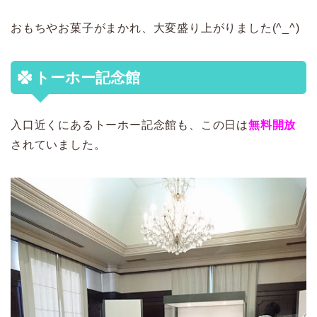
おもちやお菓子がまかれ、大変盛り上がりました(^_^)
トーホー記念館
入口近くにあるトーホー記念館も、この日は
無料開放
されていました。