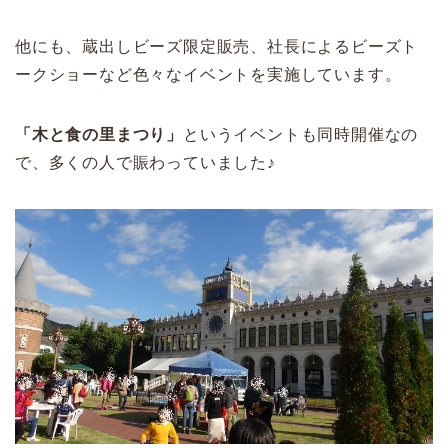
他にも、蔵出しビーズ限定販売、社長によるビーズト
ークショーなど色々なイベントを実施しています。
「木と食の里まつり」
というイベントも同時開催なの
で、多くの人で賑わっていました♪