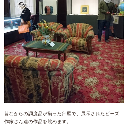
昔ながらの調度品が揃った部屋で、展示されたビーズ
作家さん達の作品を眺めます。