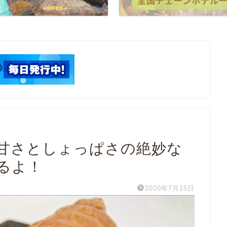
甘さとしょっぱさの絶妙な
るよ！
2020年7月15日