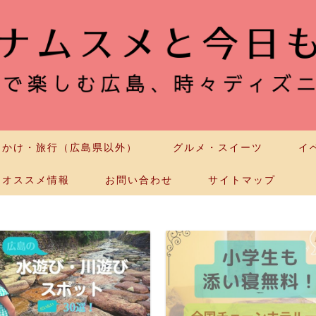
出かけ・旅行（広島県以外）
グルメ・スイーツ
イ
オススメ情報
お問い合わせ
サイトマップ