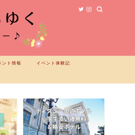
ベント情報
イベント体験記