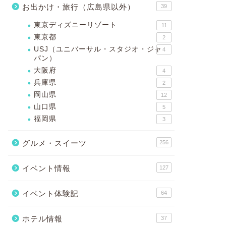
お出かけ・旅行（広島県以外）
39
東京ディズニーリゾート
11
東京都
2
USJ（ユニバーサル・スタジオ・ジャ
4
パン）
大阪府
4
兵庫県
2
岡山県
12
山口県
5
福岡県
3
グルメ・スイーツ
256
イベント情報
127
イベント体験記
64
ホテル情報
37