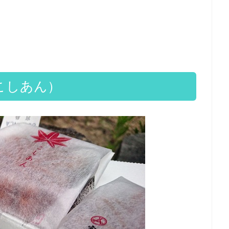
こしあん）