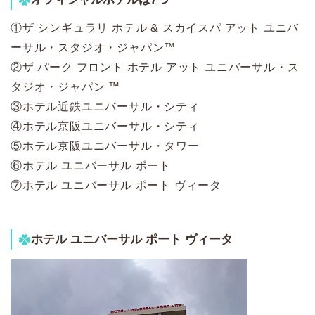
①ザ シンギュラリ ホテル & スカイスパ アット ユニバ
ーサル・スタジオ・ジャパン
™
②ザ パーク フロント ホテル アット ユニバーサル・ス
タジオ・ジャパン ™
③
ホテル近鉄ユニバーサル・シティ
④ホテル京阪ユニバーサル・シティ
⑤ホテル京阪ユニバーサル・タワー
⑥ホテル ユニバーサル ポート
⑦ホテル ユニバーサル ポート ヴィータ
ホテル ユニバーサル ポート ヴィータ