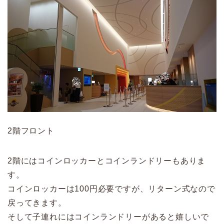
2階フロント
2階にはコインロッカーとコインランドリーもありま
す。
コインロッカーは100円必要ですが、リターン式なので
戻ってきます。
そして子連れにはコインランドリーがあると嬉しいで