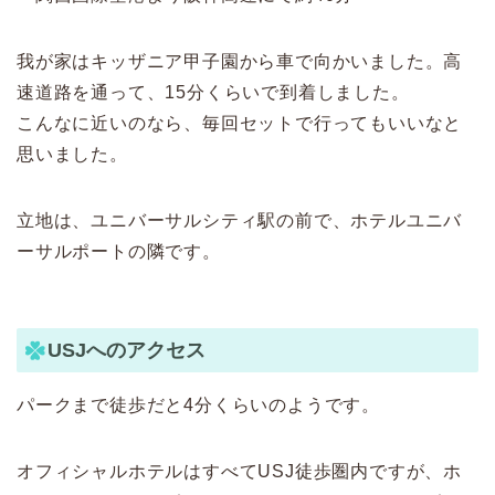
我が家はキッザニア甲子園から車で向かいました。高
速道路を通って、15分くらいで到着しました。
こんなに近いのなら、毎回セットで行ってもいいなと
思いました。
立地は、ユニバーサルシティ駅の前で、ホテルユニバ
ーサルポートの隣です。
USJへのアクセス
パークまで徒歩だと4分くらいのようです。
オフィシャルホテルはすべてUSJ徒歩圏内ですが、ホ