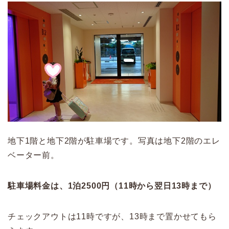
地下1階と地下2階が駐車場です。写真は地下2階のエレ
ベーター前。
駐車場料金は、1泊2500円（11時から翌日13時まで）
チェックアウトは11時ですが、13時まで置かせてもら