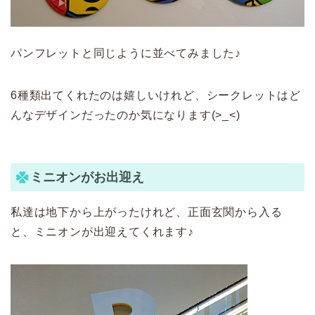
パンフレットと同じように並べてみました♪
6種類出てくれたのは嬉しいけれど、シークレットはど
んなデザインだったのか気になります(>_<)
ミニオンがお出迎え
私達は地下から上がったけれど、正面玄関から入る
と、ミニオンが出迎えてくれます♪