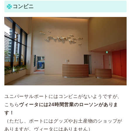
コンビニ
ユニバーサルポートにはコンビニがないようですが、
こちら
ヴィータには24時間営業のローソンがありま
す！
（ただし、ポートにはグッズやお土産物のショップが
ありますが、ヴィータにはありません）