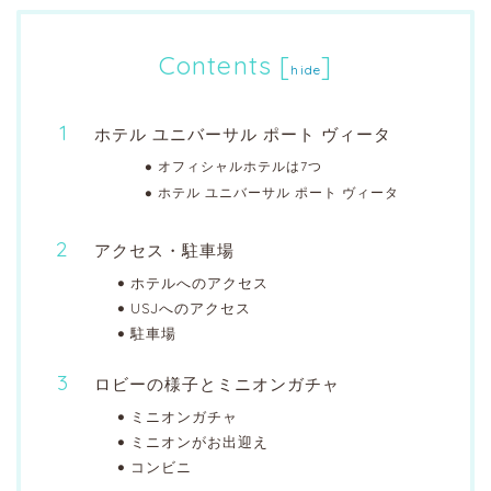
Contents
[
]
hide
ホテル ユニバーサル ポート ヴィータ
オフィシャルホテルは7つ
ホテル ユニバーサル ポート ヴィータ
アクセス・駐車場
ホテルへのアクセス
USJへのアクセス
駐車場
ロビーの様子とミニオンガチャ
ミニオンガチャ
ミニオンがお出迎え
コンビニ