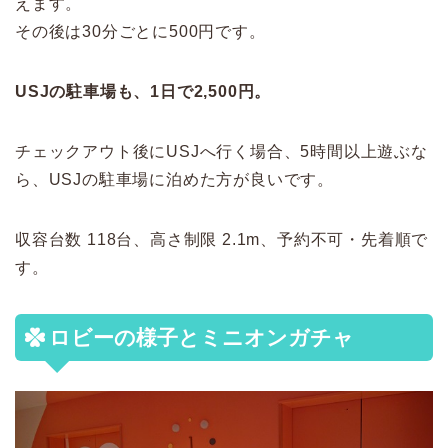
えます。
その後は30分ごとに500円です。
USJの駐車場も、1日で2,500円。
チェックアウト後にUSJへ行く場合、5時間以上遊ぶな
ら、USJの駐車場に泊めた方が良いです。
収容台数 118台、高さ制限 2.1m、予約不可・先着順で
す。
ロビーの様子とミニオンガチャ