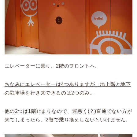
エレベーターに乗り、2階のフロントへ。
ちなみにエレベーターは4つありますが、地上階と地下
の駐車場を行き来できるのは2つのみ。
他の2つは1階止まりなので、運悪く(？)直通でない方が
来てしまったら、2階で乗り換えしないといけません。