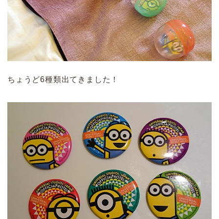
ちょうど6種類出てきました！