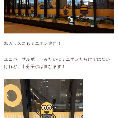
窓ガラスにもミニオン達(^^)
ユニバーサルポートみたいにミニオンだらけではない
けれど、十分子供は喜びます！