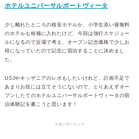
ホテルユニバーサルポートヴィータ
少し離れたところの格安ホテルか、小学生添い寝無料
のホテルも候補に入れたけど、今回は強行スケジュー
ルになるので近場で考え、オープン記念価格で少しお
得になっていたので記念に宿泊することに決めまし
た。
USJやキッザニアのレポもしたいけれど、計画不足で
あまりお役には立てそうにないので、とりあえずオー
プンしたてのホテルユニバーサルポートヴィータの宿
泊体験記を書こうと思います！
スポンサーリンク