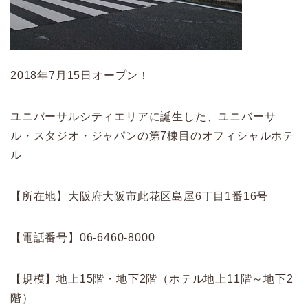
2018年7月15日オープン！
ユニバーサルシティエリアに誕生した、ユニバーサ
ル・スタジオ・ジャパンの第7棟目のオフィシャルホテ
ル
【所在地】大阪府大阪市此花区島屋6丁目1番16号
【電話番号】06-6460-8000
【規模】地上15階・地下2階（ホテル地上11階～地下2
階）