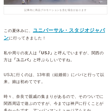
記事内に商品プロモーションを含む場合があります
ユニバーサル・スタジオジャパ
この夏休みに、
ン
に行ってきました！
私や周りの友人は
「USJ」
と呼んでいますが、関西の
方は
「ユニバ」
と呼ぶらしいですね。
USJに行くのは、13年前（結婚前）にパパと行って以
来。娘は初めてです。
時々、奈良で親戚の集まりがあるので、そのついでに
関西周辺で遊ぶのですが、今までは神戸に行くことが
多かったです。アンパンマンミュージアムとか。