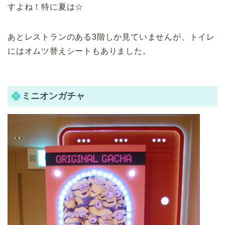
すよね！特に夏は☆
あとレストランのある3階しか見ていませんが、トイレ
にはオムツ替えシートもありました。
ミニオンガチャ