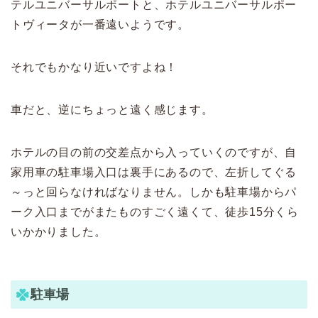
テルユニバーサルポートと、ホテルユニバーサルポー
トヴィータが一番遠いようです。
それでもかなり近いですよね！
車だと、逆にちょっと遠く感じます。
ホテルの目の前の交差点から入っていくのですが、自
家用車の駐車場入口は裏手にあるので、左折してぐる
～っと回らなければなりません。しかも駐車場からパ
ーク入口までがまたものすごく遠くて、徒歩15分くら
いかかりました。
駐車場