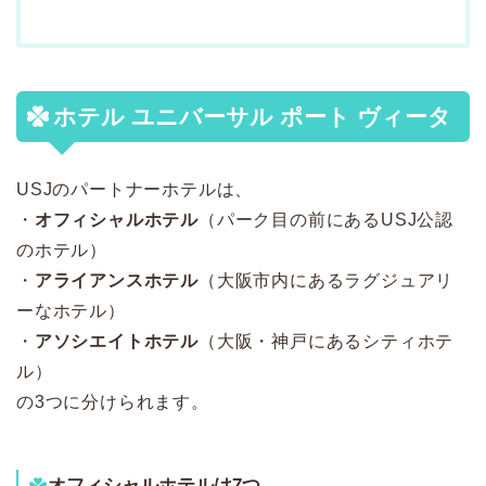
ホテル ユニバーサル ポート ヴィータ
USJのパートナーホテルは、
・
オフィシャルホテル
（パーク目の前にあるUSJ公認
のホテル）
・
アライアンスホテル
（大阪市内にあるラグジュアリ
ーなホテル）
・
アソシエイトホテル
（大阪・神戸にあるシティホテ
ル）
の3つに分けられます。
オフィシャルホテルは7つ