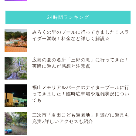
24時間ランキング
みろくの里のプールに行ってきました！スラ
イダー満喫！料金など詳しく解説☆
広島の夏の名所「三郎の滝」に行ってきた！
実際に遊んだ感想と注意点
福山メモリアルパークのナイタープールに行
ってきました！臨時駐車場や混雑状況につい
ても
三次市「君田こども遊園地」川遊びに遊具も
充実♪詳しいアクセスも紹介