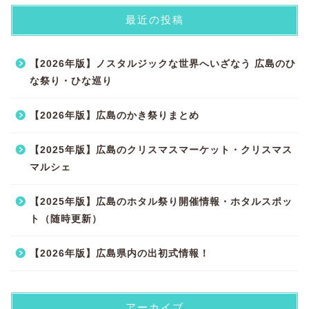
最近の投稿
【2026年版】ノスタルジックな世界へいざなう 広島のひ
な祭り・ひな巡り
【2026年版】広島のかき祭りまとめ
【2025年版】広島のクリスマスマーケット・クリスマス
マルシェ
【2025年版】広島のホタル祭り開催情報・ホタルスポッ
ト（随時更新）
【2026年版】広島県内の出初式情報！
アーカイブ