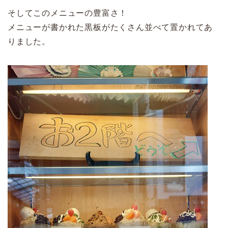
そしてこのメニューの豊富さ！
メニューが書かれた黒板がたくさん並べて置かれてあ
りました。