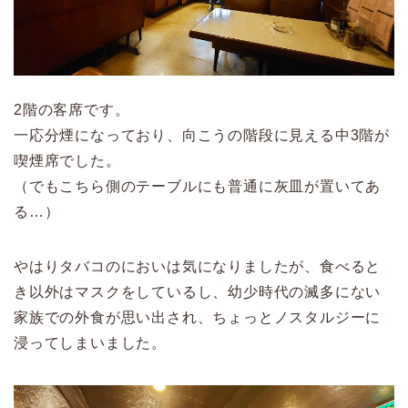
2階の客席です。
一応分煙になっており、向こうの階段に見える中3階が
喫煙席でした。
（でもこちら側のテーブルにも普通に灰皿が置いてあ
る…）
やはりタバコのにおいは気になりましたが、食べると
き以外はマスクをしているし、幼少時代の滅多にない
家族での外食が思い出され、ちょっとノスタルジーに
浸ってしまいました。