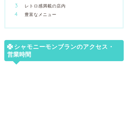
レトロ感満載の店内
豊富なメニュー
シャモニーモンブランのアクセス・
営業時間