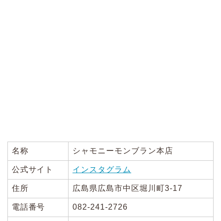
名称
シャモニーモンブラン本店
公式サイト
インスタグラム
住所
広島県広島市中区堀川町3-17
電話番号
082-241-2726