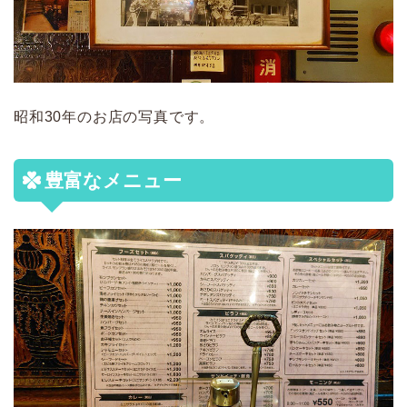
昭和30年のお店の写真です。
豊富なメニュー