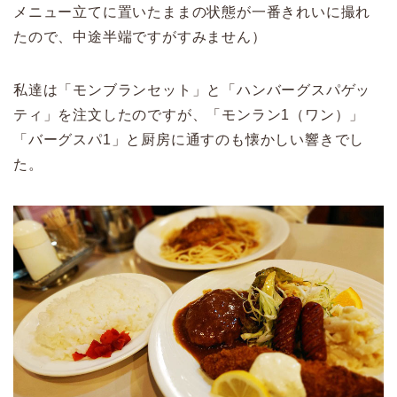
メニュー立てに置いたままの状態が一番きれいに撮れ
たので、中途半端ですがすみません）
私達は「モンブランセット」と「ハンバーグスパゲッ
ティ」を注文したのですが、「モンラン1（ワン）」
「バーグスパ1」と厨房に通すのも懐かしい響きでし
た。