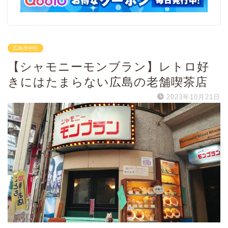
広島市中区
【シャモニーモンブラン】レトロ好
きにはたまらない広島の老舗喫茶店
2023年10月21日