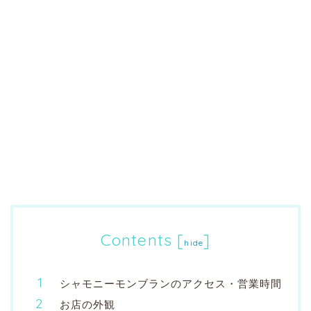
Contents
[
]
hide
シャモニーモンブランのアクセス・営業時間
お店の外観