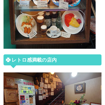
レトロ感満載の店内