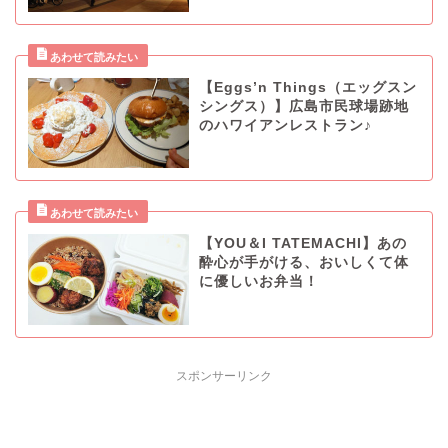
【Eggs’n Things（エッグスン
シングス）】広島市民球場跡地
のハワイアンレストラン♪
【YOU＆I TATEMACHI】あの
酔心が手がける、おいしくて体
に優しいお弁当！
スポンサーリンク