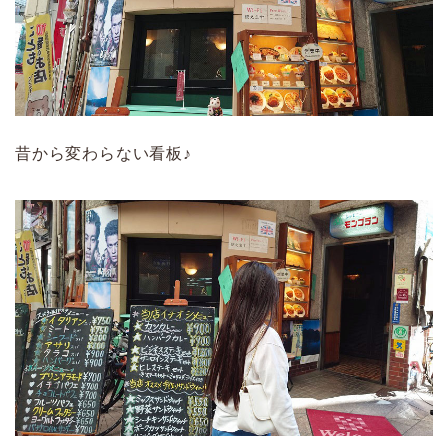
昔から変わらない看板♪