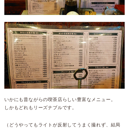
いかにも昔ながらの喫茶店らしい豊富なメニュー。
しかもどれもリーズナブルです。
（どうやってもライトが反射してうまく撮れず、結局