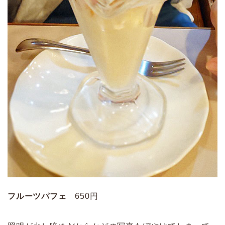
フルーツパフェ
650円