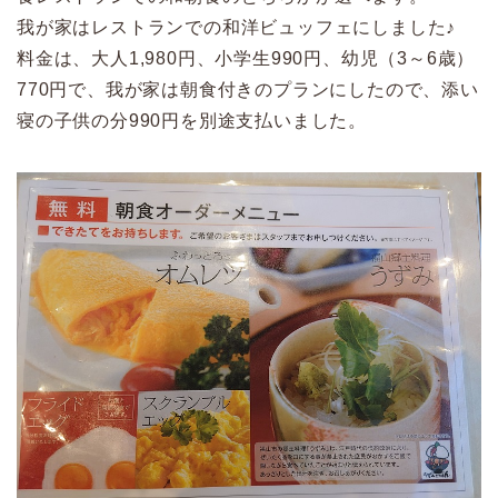
我が家はレストランでの和洋ビュッフェにしました♪
料金は、大人1,980円、小学生990円、幼児（3～6歳）
770円で、我が家は
朝食付きのプランにしたので、添い
寝の子供の分990円を別途支払いました。