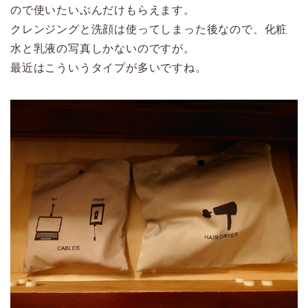
ので使いたいぶんだけもらえます。
クレンジングと洗顔は使ってしまった後なので、化粧
水と乳液の写真しかないのですが。
最近はこういうタイプが多いですね。