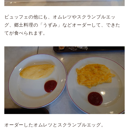
ビュッフェの他にも、オムレツやスクランブルエッ
グ、郷土料理の「うずみ」などオーダーして、できた
てが食べられます。
オーダーしたオムレツとスクランブルエッグ。