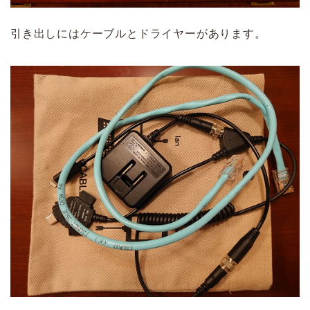
引き出しにはケーブルとドライヤーがあります。