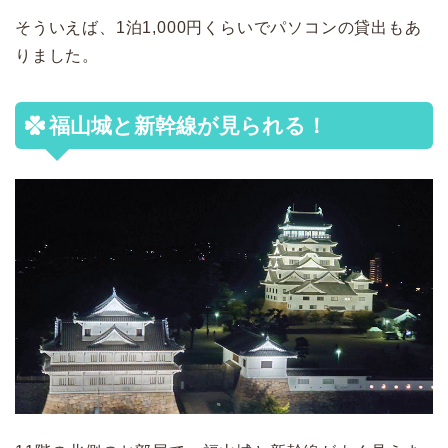
そういえば、1泊1,000円くらいでパソコンの貸出もあ
りました。
福山城と新幹線が見られる！