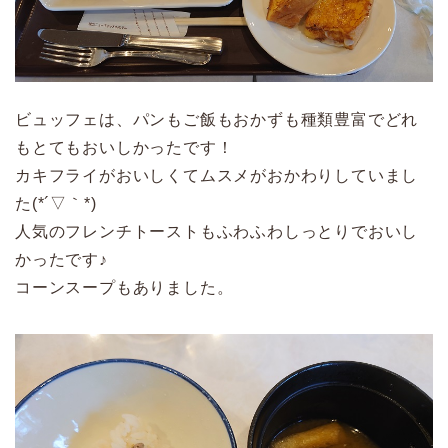
ビュッフェは、パンもご飯もおかずも種類豊富でどれ
もとてもおいしかったです！
カキフライがおいしくてムスメがおかわりしていまし
た(*´▽｀*)
人気のフレンチトーストもふわふわしっとりでおいし
かったです♪
コーンスープもありました。