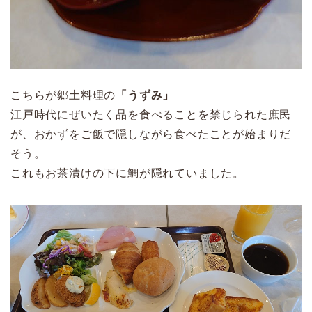
こちらが郷土料理の
「うずみ」
江戸時代にぜいたく品を食べることを禁じられた庶民
が、おかずをご飯で隠しながら食べたことが始まりだ
そう。
これもお茶漬けの下に鯛が隠れていました。