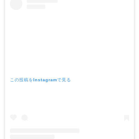
この投稿をInstagramで見る