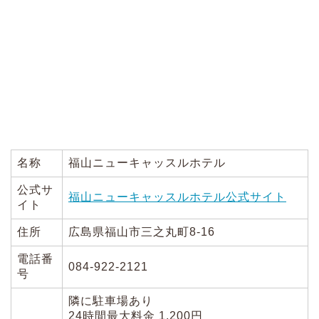
名称
福山ニューキャッスルホテル
公式サ
福山ニューキャッスルホテル公式サイト
イト
住所
広島県福山市三之丸町8-16
電話番
084-922-2121
号
隣に駐車場あり
24時間最大料金 1,200円