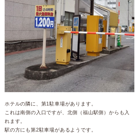
ホテルの隣に、第1駐車場があります。
これは南側の入口ですが、北側（福山駅側）からも入
れます。
駅の方にも第2駐車場があるようです。