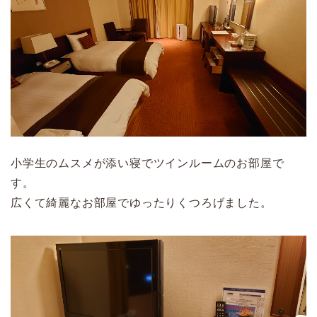
小学生のムスメが添い寝でツインルームのお部屋で
す。
広くて綺麗なお部屋でゆったりくつろげました。