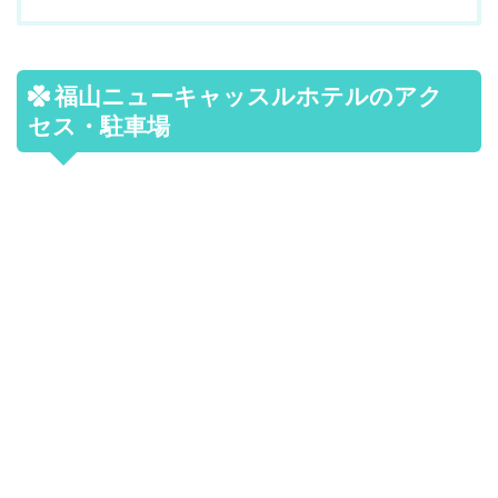
福山ニューキャッスルホテルのアク
セス・駐車場