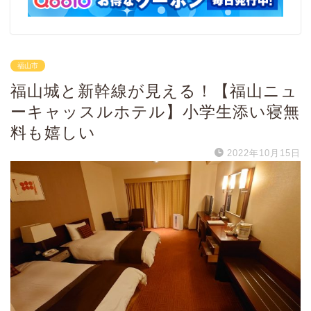
福山市
福山城と新幹線が見える！【福山ニュ
ーキャッスルホテル】小学生添い寝無
料も嬉しい
2022年10月15日