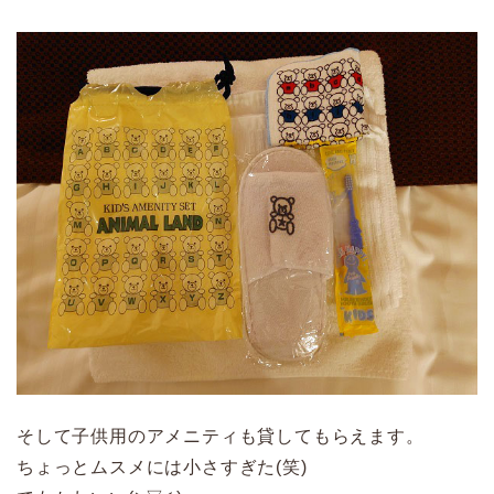
そして子供用のアメニティも貸してもらえます。
ちょっとムスメには小さすぎた(笑)