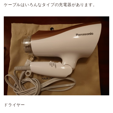
ケーブルはいろんなタイプの充電器があります。
ドライヤー