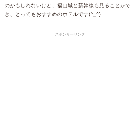
のかもしれないけど、福山城と新幹線も見ることがで
き、とってもおすすめのホテルです(^_^)
スポンサーリンク