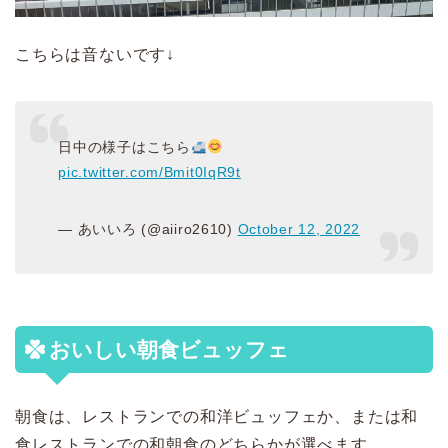
こちらは音ないです↓
日中の様子はこちら
pic.twitter.com/Bmit0IqR9t
— あいいろ (@aiiro2610)
October 12, 2022
おいしい朝食ビュッフェ
朝食は、レストランでの和洋ビュッフェか、または和
食レストランでの和朝食のどちらかが選べます。