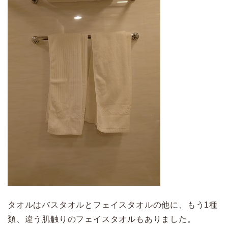
タオルはバスタオルとフェイスタオルの他に、もう1種
類、違う肌触りのフェイスタオルもありました。