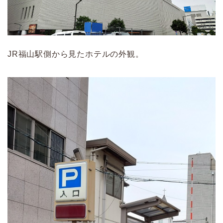
JR福山駅側から見たホテルの外観。