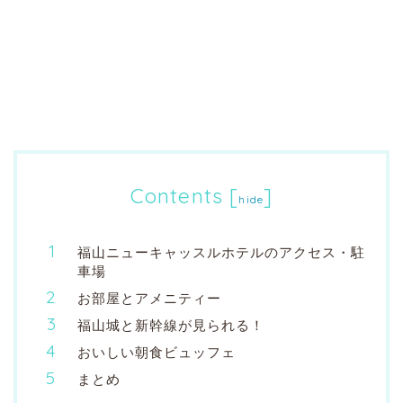
Contents
[
]
hide
福山ニューキャッスルホテルのアクセス・駐
車場
お部屋とアメニティー
福山城と新幹線が見られる！
おいしい朝食ビュッフェ
まとめ