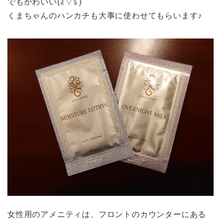
でもかわいい(≧▽≦)
くまちゃんのハンカチも大事に使わせてもらいます♪
女性用のアメニティは、フロントのカウンターにある