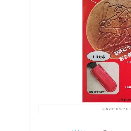
記事内に商品プロ