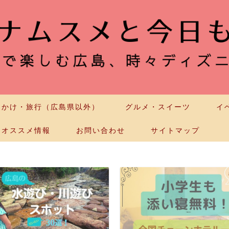
出かけ・旅行（広島県以外）
グルメ・スイーツ
イ
オススメ情報
お問い合わせ
サイトマップ