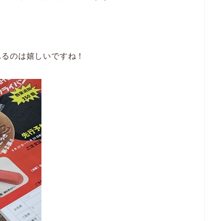
れるのは嬉しいですね！