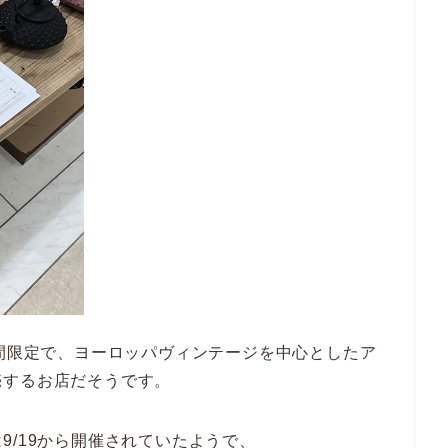
間限定で、ヨーロッパヴィンテージを中心としたア
売するお店だそうです。
9/19から開催されていたようで、