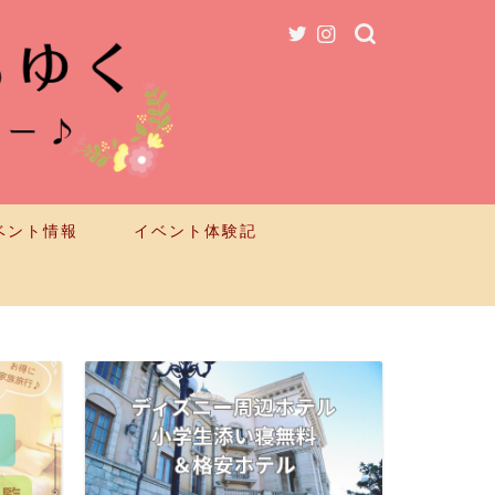
ベント情報
イベント体験記