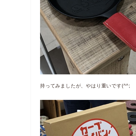
持ってみましたが、やはり重いです(^^;