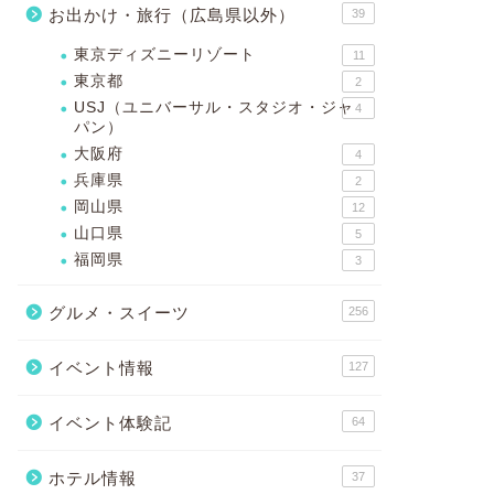
お出かけ・旅行（広島県以外）
39
東京ディズニーリゾート
11
東京都
2
USJ（ユニバーサル・スタジオ・ジャ
4
パン）
大阪府
4
兵庫県
2
岡山県
12
山口県
5
福岡県
3
グルメ・スイーツ
256
イベント情報
127
イベント体験記
64
ホテル情報
37