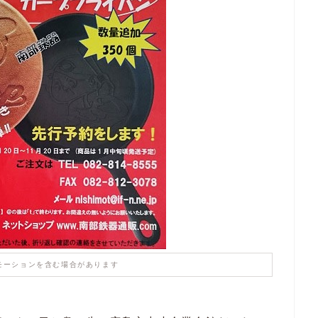
モーションを含む場合があります