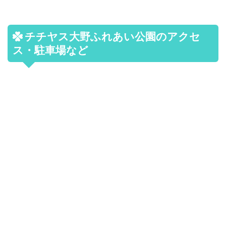
チチヤス大野ふれあい公園のアクセ
ス・駐車場など