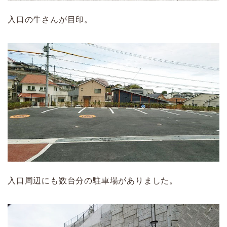
入口の牛さんが目印。
入口周辺にも数台分の駐車場がありました。