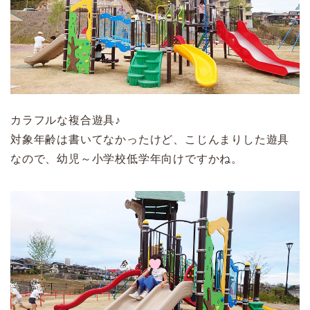
カラフルな複合遊具♪
対象年齢は書いてなかったけど、こじんまりした遊具
なので、幼児～小学校低学年向けですかね。