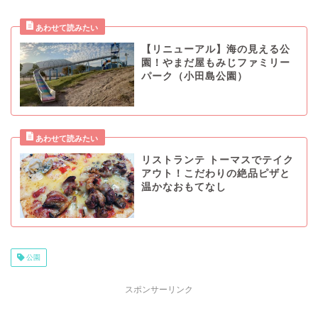
【リニューアル】海の見える公
園！やまだ屋もみじファミリー
パーク（小田島公園）
リストランテ トーマスでテイク
アウト！こだわりの絶品ピザと
温かなおもてなし
公園
スポンサーリンク