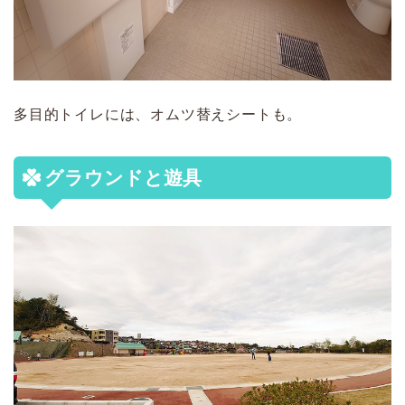
多目的トイレには、オムツ替えシートも。
グラウンドと遊具