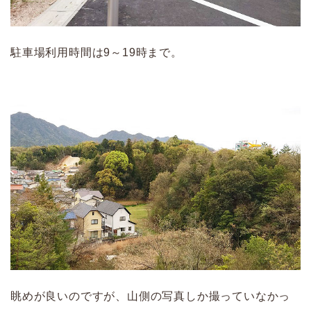
駐車場利用時間は9～19時まで。
眺めが良いのですが、山側の写真しか撮っていなかっ