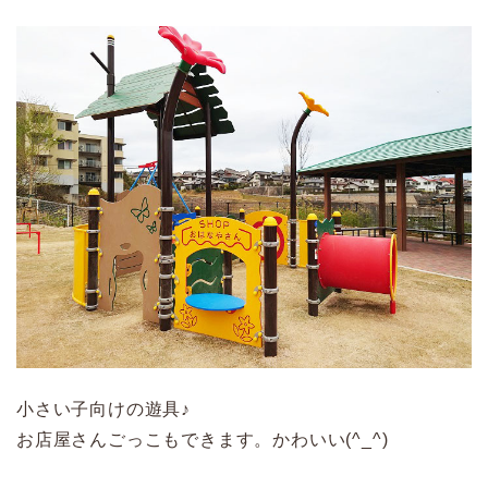
小さい子向けの遊具♪
お店屋さんごっこもできます。かわいい(^_^)