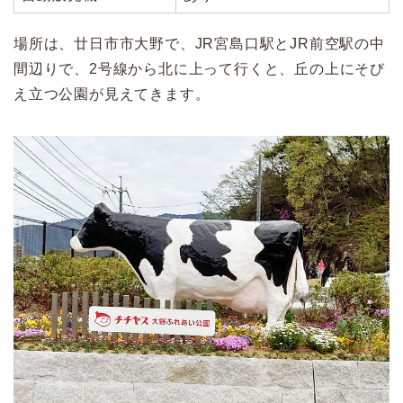
場所は、廿日市市大野で、JR宮島口駅とJR前空駅の中
間辺りで、2号線から北に上って行くと、丘の上にそび
え立つ公園が見えてきます。