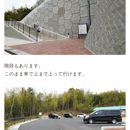
階段もあります。
このまま車で上まで上って行けます。