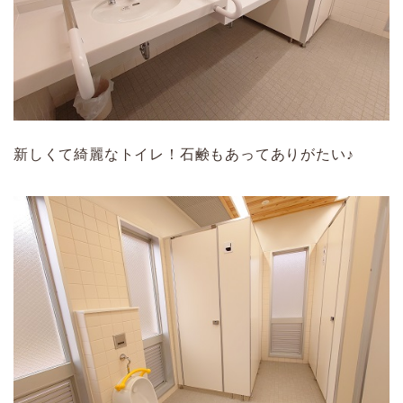
新しくて綺麗なトイレ！石鹸もあってありがたい♪