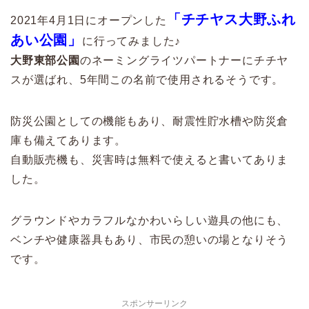
「チチヤス大野ふれ
2021年4月1日にオープンした
あい公園」
に行ってみました♪
大野東部公園
のネーミングライツパートナーにチチヤ
スが選ばれ、5年間この名前で使用されるそうです。
防災公園としての機能もあり、耐震性貯水槽や防災倉
庫も備えてあります。
自動販売機も、災害時は無料で使えると書いてありま
した。
グラウンドやカラフルなかわいらしい遊具の他にも、
ベンチや健康器具もあり、市民の憩いの場となりそう
です。
スポンサーリンク