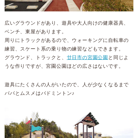
広いグラウンドがあり、遊具や大人向けの健康器具、
ベンチ、東屋があります。
周りにトラックがあるので、ウォーキングに自転車の
練習、スケート系の乗り物の練習などもできます。
グラウンド、トラックと、
廿日市の宮園公園
と同じよ
うな作りですが、宮園公園ほどの広さはないです。
遊具にたくさんの人がいたので、人が少なくなるまで
パパとムスメはバドミントン♪