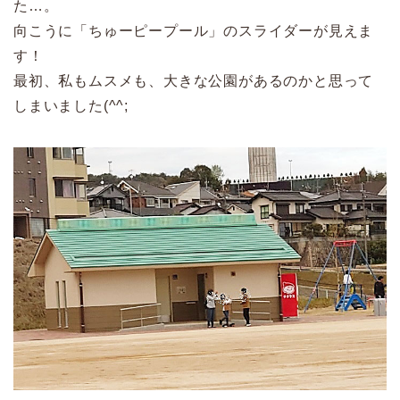
た…。
向こうに「ちゅーピープール」のスライダーが見えま
す！
最初、私もムスメも、大きな公園があるのかと思って
しまいました(^^;