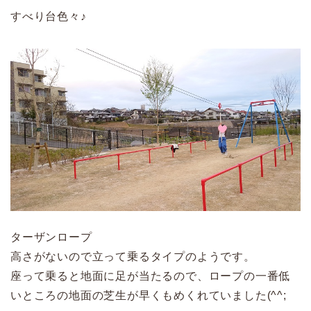
すべり台色々♪
ターザンロープ
高さがないので立って乗るタイプのようです。
座って乗ると地面に足が当たるので、ロープの一番低
いところの地面の芝生が早くもめくれていました(^^;