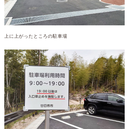
上に上がったところの駐車場