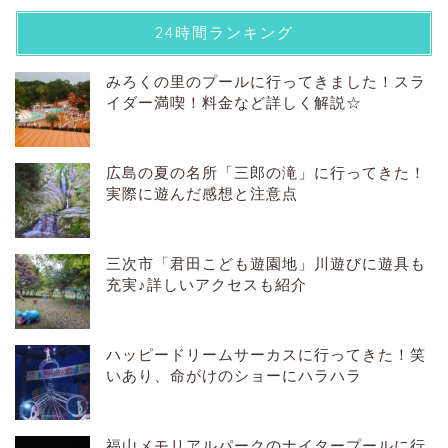
24時間ランキング
みろくの里のプールに行ってきました！スラ
イダー満喫！料金など詳しく解説☆
広島の夏の名所「三郎の滝」に行ってきた！
実際に遊んだ感想と注意点
三次市「君田こども遊園地」川遊びに遊具も
充実♪詳しいアクセスも紹介
ハッピードリームサーカスに行ってきた！笑
いあり、命がけのショーにハラハラ
福山メモリアルパークのナイタープールに行