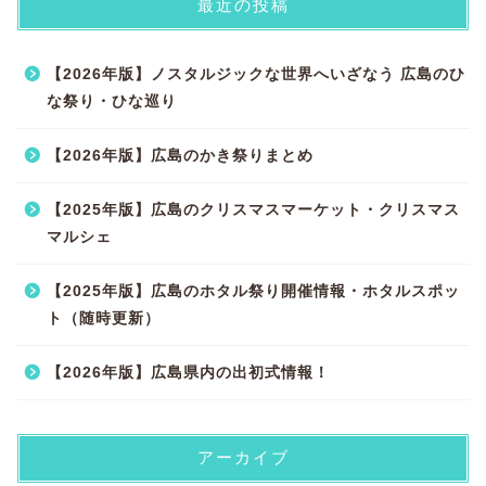
最近の投稿
【2026年版】ノスタルジックな世界へいざなう 広島のひ
な祭り・ひな巡り
【2026年版】広島のかき祭りまとめ
【2025年版】広島のクリスマスマーケット・クリスマス
マルシェ
【2025年版】広島のホタル祭り開催情報・ホタルスポッ
ト（随時更新）
【2026年版】広島県内の出初式情報！
アーカイブ